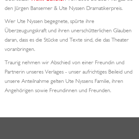
den Jürgen Bansemer & Ute Nyssen Dramatikerpreis.
Wer Ute Nyssen begegnete, spürte ihre
Überzeugungskraft und ihren unerschütterlichen Glauben
daran, dass es die Stücke und Texte sind, die das Theater
voranbringen.
Traurig nehmen wir Abschied von einer Freundin und
Partnerin unseres Verlages - unser aufrichtiges Beileid und
unsere Anteilnahme gelten Ute Nyssens Familie, ihren
Angehörigen sowie Freundinnen und Freunden.