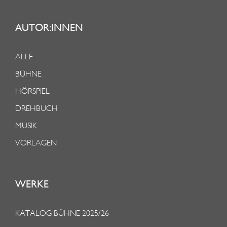
AUTOR:INNEN
ALLE
BÜHNE
HÖRSPIEL
DREHBUCH
MUSIK
VORLAGEN
WERKE
KATALOG BÜHNE 2025/26