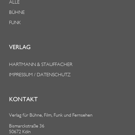
ALLE
BÜHNE
FUNK
VERLAG
HARTMANN & STAUFFACHER
IMPRESSUM / DATENSCHUTZ
KONTAKT
Verlag für Bühne, Film, Funk und Fernsehen
Bismarckstraße 36
50672 Köln