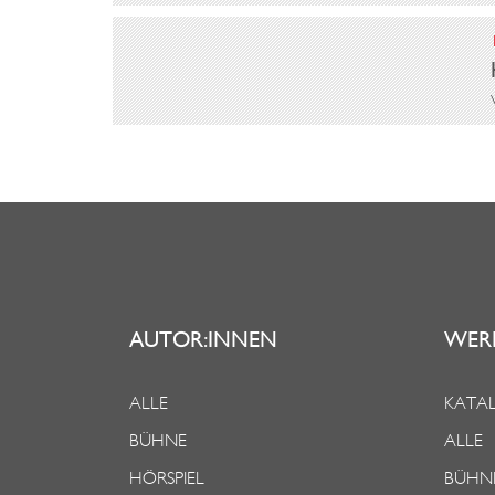
AUTOR:INNEN
WER
ALLE
KATAL
BÜHNE
ALLE
HÖRSPIEL
BÜHN