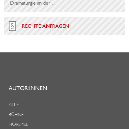
Dramaturgie an der ...
RECHTE ANFRAGEN
AUTOR:INNEN
ALLE
BÜHNE
HÖRSPIEL