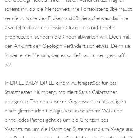
scheint ihr, ob die Menschheit ihre Fortexistenz überhaupt
verdient. Nahe des Erdkerns stößt sie auf etwas, das ihre
Zweifel teilt: das depressive Orakel, das nicht mehr
prophezeien, sondern bloß noch abwarten will. Doch mit
der Ankunft der Geologin verändert sich etwas. Denn sie
ist der erste Mensch, der es so tief nach unten geschafft
hat.
In DRILL BABY DRILL, einem Auftragsstück für das
Staatstheater Nürnberg, montiert Sarah Calörtscher
drängende Themen unserer Gegenwart leichthändig zu
einer glimmenden Collage. Voll lakonischem Witz und
ohne jedes Pathos geht es um die Grenzen des
Wachstums, um die Macht der Systeme und um Wege aus