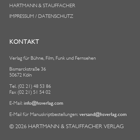
HARTMANN & STAUFFACHER
IMPRESSUM / DATENSCHUTZ
KONTAKT
Verlag für Bühne, Film, Funk und Fernsehen
Bismarckstraße 36
50672 Köln
Tel. (02 21) 48 53 86
Fax (02 21) 51 54 02
info@hsverlag.com
E-Mail:
versand@hsverlag.com
E-Mail für Manuskriptbestellungen:
© 2026
HARTMANN & STAUFFACHER VERLAG