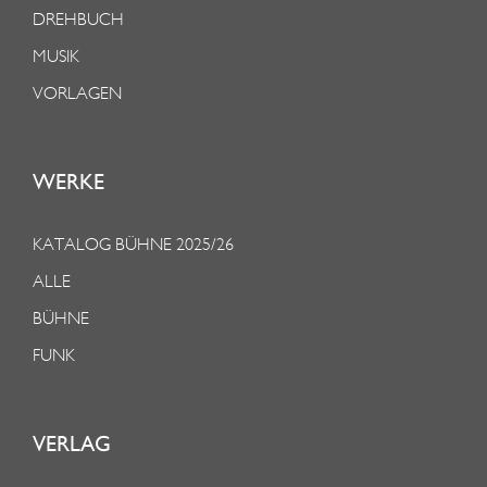
DREHBUCH
MUSIK
VORLAGEN
WERKE
KATALOG BÜHNE 2025/26
ALLE
BÜHNE
FUNK
VERLAG