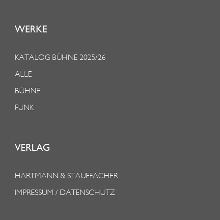
WERKE
KATALOG BÜHNE 2025/26
ALLE
BÜHNE
FUNK
VERLAG
HARTMANN & STAUFFACHER
IMPRESSUM / DATENSCHUTZ