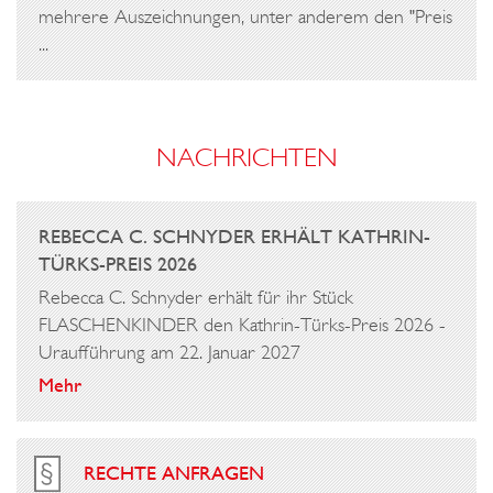
mehrere Auszeichnungen, unter anderem den "Preis
...
NACHRICHTEN
REBECCA C. SCHNYDER ERHÄLT KATHRIN-
TÜRKS-PREIS 2026
Rebecca C. Schnyder erhält für ihr Stück
FLASCHENKINDER den Kathrin-Türks-Preis 2026 -
Uraufführung am 22. Januar 2027
Mehr
RECHTE ANFRAGEN