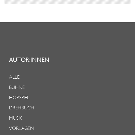
AUTOR:INNEN
ALLE
BÜHNE
HÖRSPIEL
DREHBUCH
MUSIK
VORLAGEN