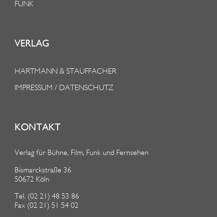
FUNK
VERLAG
HARTMANN & STAUFFACHER
IMPRESSUM / DATENSCHUTZ
KONTAKT
Verlag für Bühne, Film, Funk und Fernsehen
Bismarckstraße 36
50672 Köln
Tel. (02 21) 48 53 86
Fax (02 21) 51 54 02