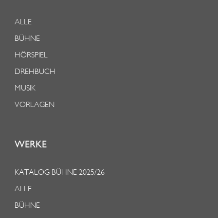
ALLE
BÜHNE
HÖRSPIEL
DREHBUCH
MUSIK
VORLAGEN
WERKE
KATALOG BÜHNE 2025/26
ALLE
BÜHNE