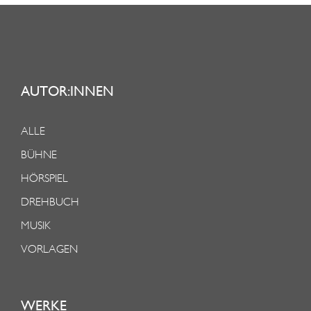
AUTOR:INNEN
ALLE
BÜHNE
HÖRSPIEL
DREHBUCH
MUSIK
VORLAGEN
WERKE