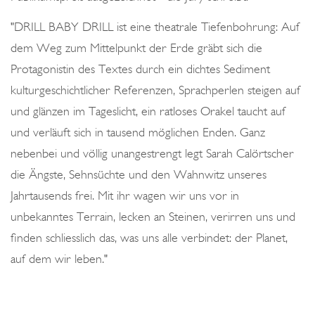
"DRILL BABY DRILL ist eine theatrale Tiefenbohrung: Auf
dem Weg zum Mittelpunkt der Erde gräbt sich die
Protagonistin des Textes durch ein dichtes Sediment
kulturgeschichtlicher Referenzen, Sprachperlen steigen auf
und glänzen im Tageslicht, ein ratloses Orakel taucht auf
und verläuft sich in tausend möglichen Enden. Ganz
nebenbei und völlig unangestrengt legt Sarah Calörtscher
die Ängste, Sehnsüchte und den Wahnwitz unseres
Jahrtausends frei. Mit ihr wagen wir uns vor in
unbekanntes Terrain, lecken an Steinen, verirren uns und
finden schliesslich das, was uns alle verbindet: der Planet,
auf dem wir leben."