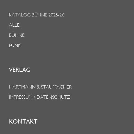
KATALOG BÜHNE 2025/26
ALLE
BÜHNE
FUNK
VERLAG
HARTMANN & STAUFFACHER
IMPRESSUM / DATENSCHUTZ
KONTAKT