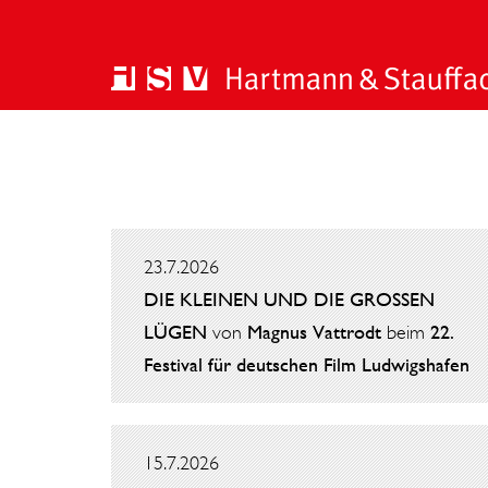
23.7.2026
DIE KLEINEN UND DIE GROSSEN
LÜGEN
von
Magnus Vattrodt
beim
22.
Festival für deutschen Film Ludwigshafen
15.7.2026