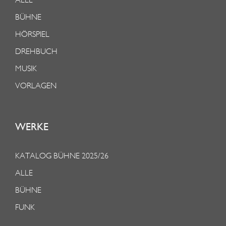
BÜHNE
HÖRSPIEL
DREHBUCH
MUSIK
VORLAGEN
WERKE
KATALOG BÜHNE 2025/26
ALLE
BÜHNE
FUNK