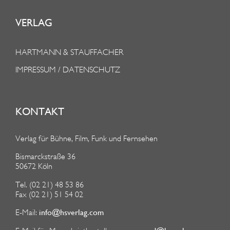
VERLAG
HARTMANN & STAUFFACHER
IMPRESSUM / DATENSCHUTZ
KONTAKT
Verlag für Bühne, Film, Funk und Fernsehen
Bismarckstraße 36
50672 Köln
Tel. (02 21) 48 53 86
Fax (02 21) 51 54 02
info@hsverlag.com
E-Mail: