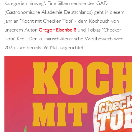
Kategorien hinweg": Eine Silbermedaille der GAD
(Gastronomische Akademie Deutschlands) geht in diesem
Jahr an "Kocht mit Checker Tobi" - dem Kochbuch von
unserem Autor
Gregor Eisenbeiß
und Tobias "Checker
Tobi" Krell. Der kulinarisch-literarische Wettbewerb wird
2025 zum bereits 59. Mal ausgerichtet.