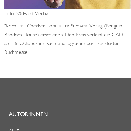
Foto: Südwest Verlag
"Kocht mit Checker Tobi" ist im Südwest Verlag (Penguin
Random House) erschienen. Den Preis verleiht die GAD
am 16. Oktober im Rahmenprogramm der Frankfurter
Buchmesse.
AUTOR:INNEN
ALLE