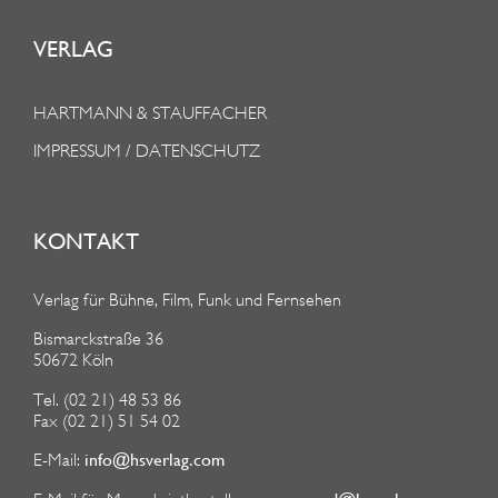
VERLAG
HARTMANN & STAUFFACHER
IMPRESSUM / DATENSCHUTZ
KONTAKT
Verlag für Bühne, Film, Funk und Fernsehen
Bismarckstraße 36
50672 Köln
Tel. (02 21) 48 53 86
Fax (02 21) 51 54 02
info@hsverlag.com
E-Mail: