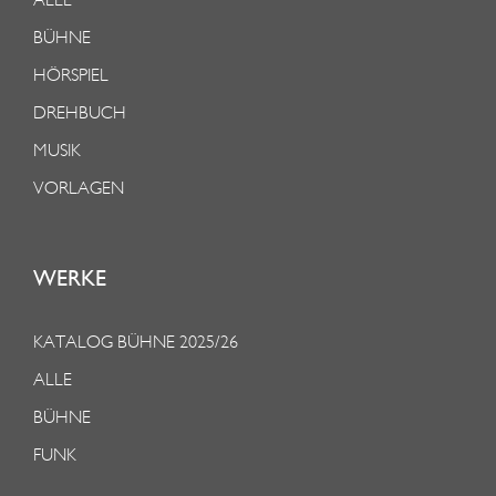
BÜHNE
HÖRSPIEL
DREHBUCH
MUSIK
VORLAGEN
WERKE
KATALOG BÜHNE 2025/26
ALLE
BÜHNE
FUNK