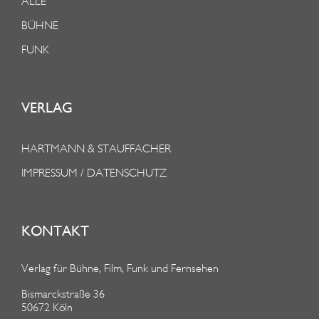
ALLE
BÜHNE
FUNK
VERLAG
HARTMANN & STAUFFACHER
IMPRESSUM / DATENSCHUTZ
KONTAKT
Verlag für Bühne, Film, Funk und Fernsehen
Bismarckstraße 36
50672 Köln