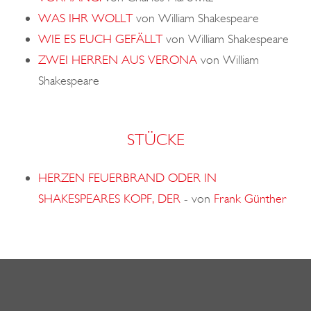
WAS IHR WOLLT
von William Shakespeare
WIE ES EUCH GEFÄLLT
von William Shakespeare
ZWEI HERREN AUS VERONA
von William
Shakespeare
STÜCKE
HERZEN FEUERBRAND ODER IN
SHAKESPEARES KOPF, DER
-
von
Frank Günther