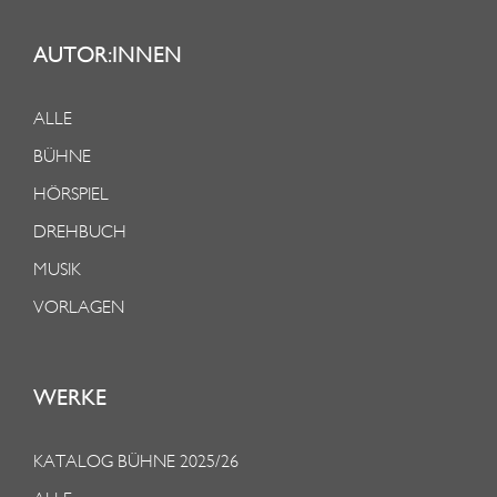
AUTOR:INNEN
ALLE
BÜHNE
HÖRSPIEL
DREHBUCH
MUSIK
VORLAGEN
WERKE
KATALOG BÜHNE 2025/26