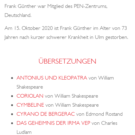
Frank Günther war Mitglied des PEN-Zentrums,
Deutschland.
Am 15. Oktober 2020 ist Frank Günther im Alter von 73
Jahren nach kurzer schwerer Krankheit in Ulm gestorben.
ÜBERSETZUNGEN
ANTONIUS UND KLEOPATRA
von William
Shakespeare
CORIOLAN
von William Shakespeare
CYMBELINE
von William Shakespeare
CYRANO DE BERGERAC
von Edmond Rostand
DAS GEHEIMNIS DER IRMA VEP
von Charles
Ludlam