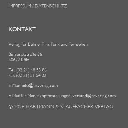
IMPRESSUM / DATENSCHUTZ
KONTAKT
Verlag für Bühne, Film, Funk und Fernsehen
Bismarckstraße 36
50672 Köln
Tel. (02 21) 48 53 86
Fax (02 21) 51 54 02
info@hsverlag.com
E-Mail:
versand@hsverlag.com
E-Mail für Manuskriptbestellungen:
© 2026
HARTMANN & STAUFFACHER VERLAG