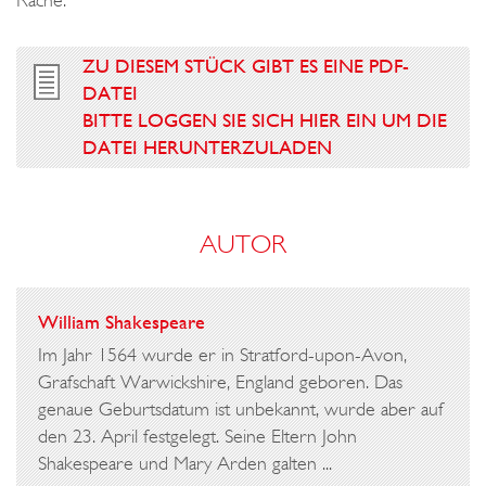
Rache.
ZU DIESEM STÜCK GIBT ES EINE PDF-
DATEI
BITTE LOGGEN SIE SICH HIER EIN UM DIE
DATEI HERUNTERZULADEN
AUTOR
William Shakespeare
Im Jahr 1564 wurde er in Stratford-upon-Avon,
Grafschaft Warwickshire, England geboren. Das
genaue Geburtsdatum ist unbekannt, wurde aber auf
den 23. April festgelegt. Seine Eltern John
Shakespeare und Mary Arden galten ...