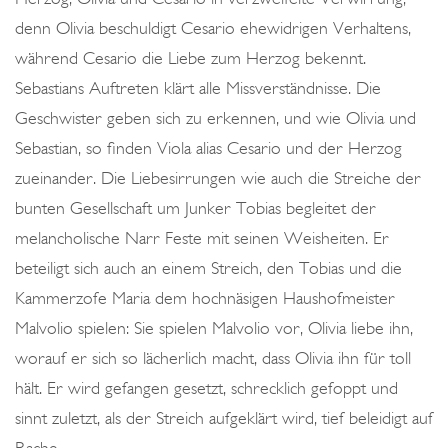
denn Olivia beschuldigt Cesario ehewidrigen Verhaltens,
während Cesario die Liebe zum Herzog bekennt.
Sebastians Auftreten klärt alle Missverständnisse. Die
Geschwister geben sich zu erkennen, und wie Olivia und
Sebastian, so finden Viola alias Cesario und der Herzog
zueinander. Die Liebesirrungen wie auch die Streiche der
bunten Gesellschaft um Junker Tobias begleitet der
melancholische Narr Feste mit seinen Weisheiten. Er
beteiligt sich auch an einem Streich, den Tobias und die
Kammerzofe Maria dem hochnäsigen Haushofmeister
Malvolio spielen: Sie spielen Malvolio vor, Olivia liebe ihn,
worauf er sich so lächerlich macht, dass Olivia ihn für toll
hält. Er wird gefangen gesetzt, schrecklich gefoppt und
sinnt zuletzt, als der Streich aufgeklärt wird, tief beleidigt auf