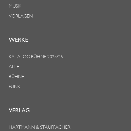
MUSIK
VORLAGEN
WERKE
KATALOG BÜHNE 2025/26
ALLE
BÜHNE
FUNK
VERLAG
HARTMANN & STAUFFACHER