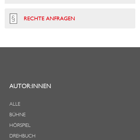
RECHTE ANFRAGEN
AUTOR:INNEN
ALLE
BÜHNE
HÖRSPIEL
DREHBUCH