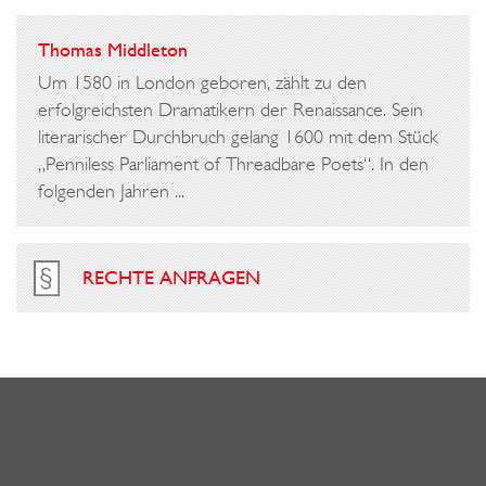
Thomas Middleton
Um 1580 in London geboren, zählt zu den
erfolgreichsten Dramatikern der Renaissance. Sein
literarischer Durchbruch gelang 1600 mit dem Stück
„Penniless Parliament of Threadbare Poets“. In den
folgenden Jahren ...
RECHTE ANFRAGEN