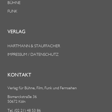
BÜHNE
FUNK
VERLAG
HARTMANN & STAUFFACHER
IMPRESSUM / DATENSCHUTZ
KONTAKT
Verlag für Bühne, Film, Funk und Fernsehen
Bismarckstraße 36
50672 Köln
Tel. (02 21) 48 53 86