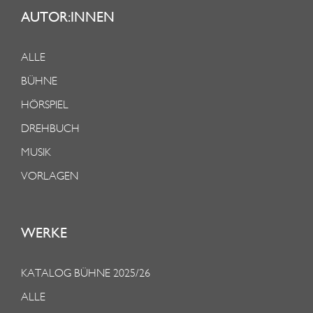
AUTOR:INNEN
ALLE
BÜHNE
HÖRSPIEL
DREHBUCH
MUSIK
VORLAGEN
WERKE
KATALOG BÜHNE 2025/26
ALLE