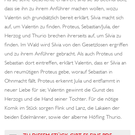
dass sie ihn zu ihrem Anführer machen wollen, wozu
Valentin sich grundsätzlich bereit erklärt. Silvia macht sich
auf, um Valentin zu finden. Proteus, Sebastian/Julia, der
Herzog und Thurio brechen ihrerseits auf, um Silvia zu
finden. Im Wald wird Silvia von den Gesetzlosen ergriffen
und zu ihrem Anführer gebracht. Als auch Proteus und
Sebastian dort eintreffen, erklärt Valentin, dass er Silvia an
den reumütigen Proteus gebe, worauf Sebastian in
Ohnmacht fällt. Proteus erkennt Julia und entflammt in
neuer Liebe für sie; Valentin gewinnt die Gunst des
Herzogs und die Hand seiner Tochter. Für die nötige
Komik im Stück sorgen Flink und Lanz, die Lakaien der
beiden Edelmänner, sowie der alberne Höfling Thurio.