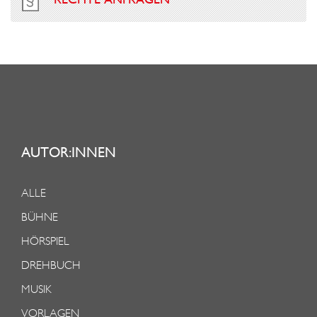
AUTOR:INNEN
ALLE
BÜHNE
HÖRSPIEL
DREHBUCH
MUSIK
VORLAGEN