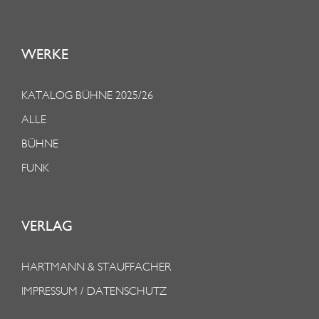
WERKE
KATALOG BÜHNE 2025/26
ALLE
BÜHNE
FUNK
VERLAG
HARTMANN & STAUFFACHER
IMPRESSUM / DATENSCHUTZ