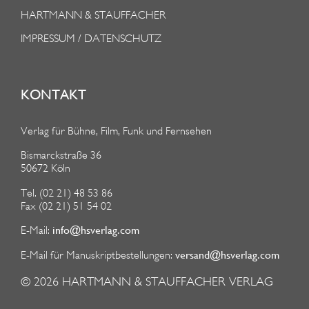
HARTMANN & STAUFFACHER
IMPRESSUM / DATENSCHUTZ
KONTAKT
Verlag für Bühne, Film, Funk und Fernsehen
Bismarckstraße 36
50672 Köln
Tel. (02 21) 48 53 86
Fax (02 21) 51 54 02
info@hsverlag.com
E-Mail:
versand@hsverlag.com
E-Mail für Manuskriptbestellungen:
© 2026
HARTMANN & STAUFFACHER VERLAG