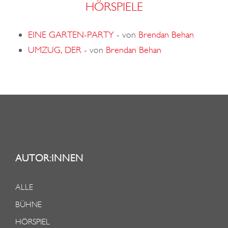
HÖRSPIELE
EINE GARTEN-PARTY
-
von
Brendan Behan
UMZUG, DER
-
von
Brendan Behan
AUTOR:INNEN
ALLE
BÜHNE
HÖRSPIEL