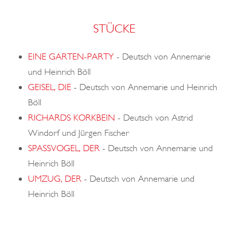
STÜCKE
EINE GARTEN-PARTY
-
Deutsch von Annemarie
und Heinrich Böll
GEISEL, DIE
-
Deutsch von Annemarie und Heinrich
Böll
RICHARDS KORKBEIN
-
Deutsch von Astrid
Windorf und Jürgen Fischer
SPASSVOGEL, DER
-
Deutsch von Annemarie und
Heinrich Böll
UMZUG, DER
-
Deutsch von Annemarie und
Heinrich Böll