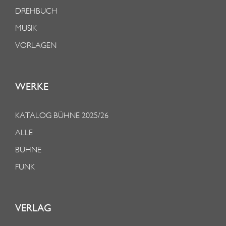
DREHBUCH
MUSIK
VORLAGEN
WERKE
KATALOG BÜHNE 2025/26
ALLE
BÜHNE
FUNK
VERLAG