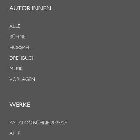
AUTOR:INNEN
ALLE
BÜHNE
HÖRSPIEL
DREHBUCH
MUSIK
VORLAGEN
WERKE
KATALOG BÜHNE 2025/26
ALLE