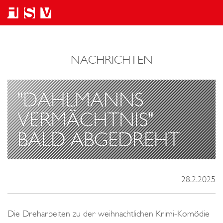
NACHRICHTEN
"DAHLMANNS
VERMÄCHTNIS"
BALD ABGEDREHT
28.2.2025
Die Dreharbeiten zu der weihnachtlichen Krimi-Komödie