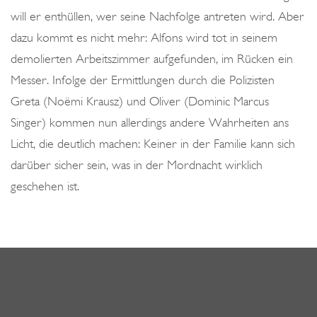
will er enthüllen, wer seine Nachfolge antreten wird. Aber
dazu kommt es nicht mehr: Alfons wird tot in seinem
demolierten Arbeitszimmer aufgefunden, im Rücken ein
Messer. Infolge der Ermittlungen durch die Polizisten
Greta (
Noëmi Krausz) und Oliver (Dominic Marcus
Singer) kommen nun allerdings andere Wahrheiten ans
Licht, die deutlich machen: Keiner in der Familie kann sich
darüber sicher sein, was in der Mordnacht wirklich
geschehen ist.