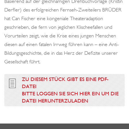
Basierend auf der gleichnamigen Drehbuchvorlage (Kristin
Derfler) des erfolgreichen Fernseh-Zweiteilers BRÜDER
hat Can Fischer eine kongeniale Theateradaption
geschrieben, die fern von jeglichen Klischeefallen und
Vorurteilen zeigt, wie die Krise eines jungen Menschen
diesen auf einen fatalen Irrweg führen kann – eine Anti-
Bildungsgeschichte, die in das Herz der Defizite unserer
Gesellschaft führt.
ZU DIESEM STÜCK GIBT ES EINE PDF-
DATEI
BITTE LOGGEN SIE SICH HIER EIN UM DIE
DATEI HERUNTERZULADEN