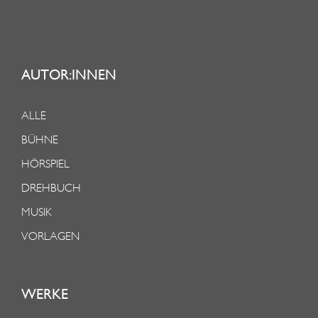
AUTOR:INNEN
ALLE
BÜHNE
HÖRSPIEL
DREHBUCH
MUSIK
VORLAGEN
WERKE