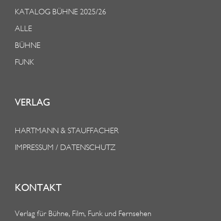
KATALOG BÜHNE 2025/26
ALLE
BÜHNE
FUNK
VERLAG
HARTMANN & STAUFFACHER
IMPRESSUM / DATENSCHUTZ
KONTAKT
Verlag für Bühne, Film, Funk und Fernsehen