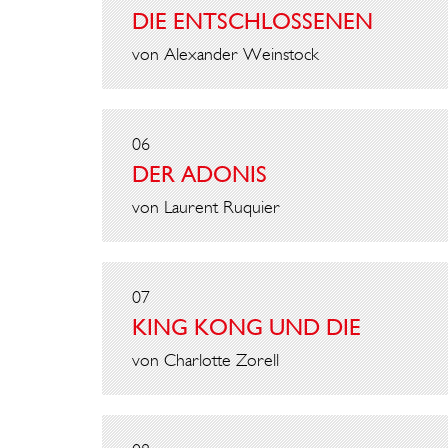
DIE ENTSCHLOSSENEN
von Alexander Weinstock
06
DER ADONIS
von Laurent Ruquier
07
KING KONG UND DIE
von Charlotte Zorell