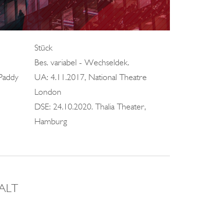
Stück
Bes. variabel - Wechseldek.
Paddy
UA: 4.11.2017, National Theatre
London
DSE: 24.10.2020. Thalia Theater,
Hamburg
ALT