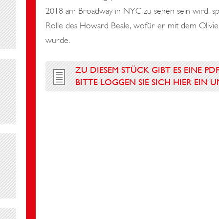
2018 am Broadway in NYC zu sehen sein wird, spie
Rolle des Howard Beale, wofür er mit dem Olivie
wurde.
ZU DIESEM STÜCK GIBT ES EINE PD
BITTE LOGGEN SIE SICH HIER EIN