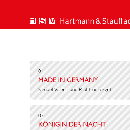
01
MADE IN GERMANY
Samuel Valensi und Paul-Eloi Forget
02
KÖNIGIN DER NACHT