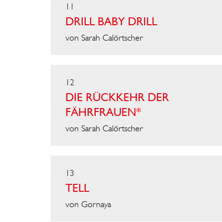
11
DRILL BABY DRILL
von Sarah Calörtscher
12
DIE RÜCKKEHR DER
FÄHRFRAUEN*
von Sarah Calörtscher
13
TELL
von Gornaya