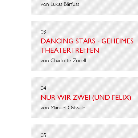
von Lukas Bärfuss
03
DANCING STARS - GEHEIMES
THEATERTREFFEN
von Charlotte Zorell
04
NUR WIR ZWEI (UND FELIX)
von Manuel Ostwald
05