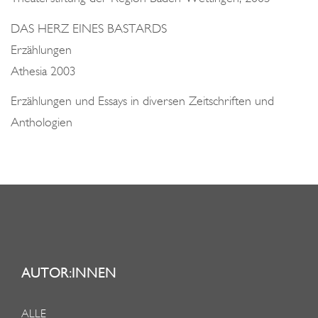
DAS HERZ EINES BASTARDS
Erzählungen
Athesia 2003
Erzählungen und Essays in diversen Zeitschriften und
Anthologien
AUTOR:INNEN
ALLE