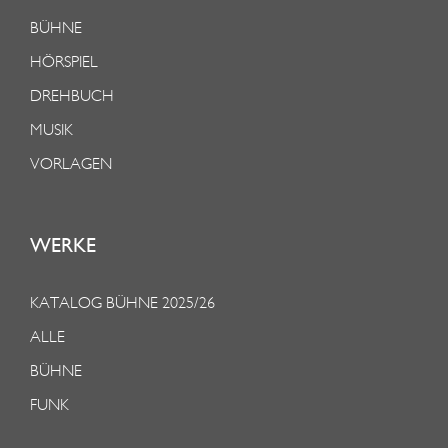
BÜHNE
HÖRSPIEL
DREHBUCH
MUSIK
VORLAGEN
WERKE
KATALOG BÜHNE 2025/26
ALLE
BÜHNE
FUNK