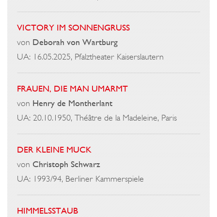
VICTORY IM SONNENGRUSS
von
Deborah von Wartburg
UA: 16.05.2025, Pfalztheater Kaiserslautern
FRAUEN, DIE MAN UMARMT
von
Henry de Montherlant
UA: 20.10.1950, Théâtre de la Madeleine, Paris
DER KLEINE MUCK
von
Christoph Schwarz
UA: 1993/94, Berliner Kammerspiele
HIMMELSSTAUB