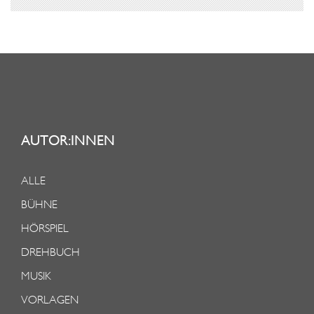
AUTOR:INNEN
ALLE
BÜHNE
HÖRSPIEL
DREHBUCH
MUSIK
VORLAGEN