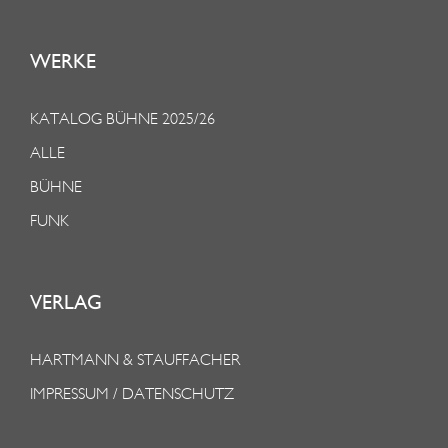
WERKE
KATALOG BÜHNE 2025/26
ALLE
BÜHNE
FUNK
VERLAG
HARTMANN & STAUFFACHER
IMPRESSUM / DATENSCHUTZ