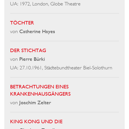
UA: 1972, London, Globe Theatre
TÖCHTER
von
Catherine Hayes
DER STICHTAG
von
Pierre Bürki
UA: 27.10.1961, Städtebundtheater Biel-Solothurn
BETRACHTUNGEN EINES
KRANKENHAUSGÄNGERS
von
Joachim Zelter
KING KONG UND DIE