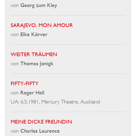
von
Georg zum Kley
SARAJEVO, MON AMOUR
von
Elke Körver
WEITER TRÄUMEN
von
Thomas Jonigk
FIFTY-FIFTY
von
Roger Hall
UA: 6.5.1981, Mercury Theatre, Auckland
MEINE DICKE FREUNDIN
von
Charles Laurence