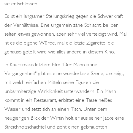
sie entschlossen.
Es ist ein langsamer Stellungskrieg gegen die Schwerkraft
der Verhältnisse. Eine ungemein zähe Schlacht, bei der
selten etwas gewonnen, aber sehr viel verteidigt wird. Mal
ist es die eigene Würde, mal die letzte Zigarette, die
genauso geteilt wird wie alles andere in diesem Kino.
In Kaurismäkis letztem Film "Der Mann ohne
Vergangenheit" gibt es eine wunderbare Szene, die zeigt,
mit welch einfachen Mitteln seine Figuren die
unbarmherzige Wirklichkeit unterwandern: Ein Mann
kommt in ein Restaurant, erbittet eine Tasse heißes
Wasser und setzt sich an einen Tisch. Unter dem
neugierigen Blick der Wirtin holt er aus seiner Jacke eine
Streichholzschachtel und zieht einen gebrauchten