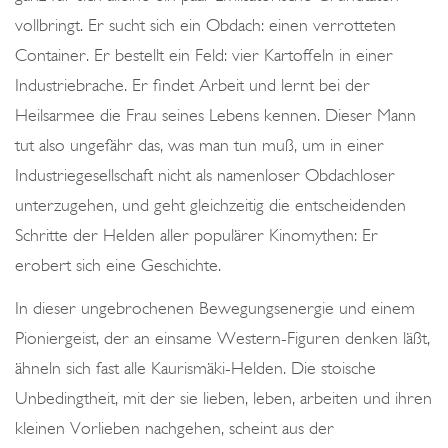
vollbringt. Er sucht sich ein Obdach: einen verrotteten
Container. Er bestellt ein Feld: vier Kartoffeln in einer
Industriebrache. Er findet Arbeit und lernt bei der
Heilsarmee die Frau seines Lebens kennen. Dieser Mann
tut also ungefähr das, was man tun muß, um in einer
Industriegesellschaft nicht als namenloser Obdachloser
unterzugehen, und geht gleichzeitig die entscheidenden
Schritte der Helden aller populärer Kinomythen: Er
erobert sich eine Geschichte.
In dieser ungebrochenen Bewegungsenergie und einem
Pioniergeist, der an einsame Western-Figuren denken läßt,
ähneln sich fast alle Kaurismäki-Helden. Die stoische
Unbedingtheit, mit der sie lieben, leben, arbeiten und ihren
kleinen Vorlieben nachgehen, scheint aus der