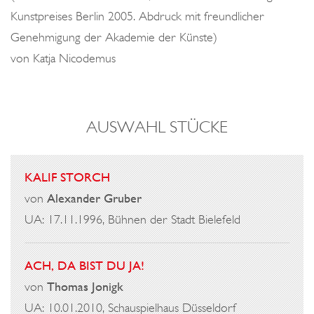
Kunstpreises Berlin 2005. Abdruck mit freundlicher
Genehmigung der Akademie der Künste)
von Katja Nicodemus
AUSWAHL STÜCKE
KALIF STORCH
von
Alexander Gruber
UA: 17.11.1996, Bühnen der Stadt Bielefeld
ACH, DA BIST DU JA!
von
Thomas Jonigk
UA: 10.01.2010, Schauspielhaus Düsseldorf