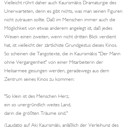
Vielleicht rührt daher auch Kaurismäkis Dramaturgie des
Unerwarteten, denn es gibt nichts, was man seinen Figuren
nicht zutrauen sollte. Daß im Menschen immer auch die
Möglichkeit von etwas anderem angelegt ist, daß jedes
Wesen einen zweiten, wenn nicht dritten Blick verdient
hat, ist vielleicht der zärtlichste Grundgestus dieses Kinos.
So scheinen die Tangotexte, die in Kaurismäkis "Der Mann
ohne Vergangenheit" von einer Mitarbeiterin der
Heilsarmee gesungen werden, geradewegs aus dem
Zentrum seines Kinos zu kommen:
"So klein ist des Menschen Herz,
ein so unergründlich weites Land,
darin die größten Träume sind."
(Laudatio auf Aki Kaurismäki, anläßlich der Verleihung des