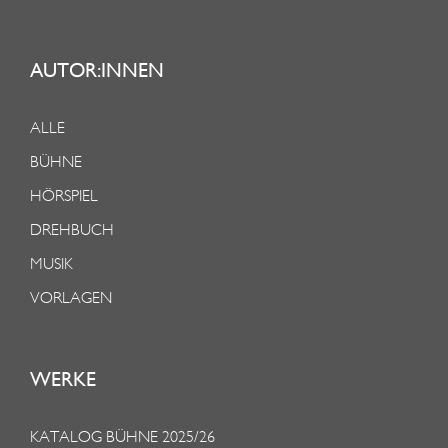
AUTOR:INNEN
ALLE
BÜHNE
HÖRSPIEL
DREHBUCH
MUSIK
VORLAGEN
WERKE
KATALOG BÜHNE 2025/26