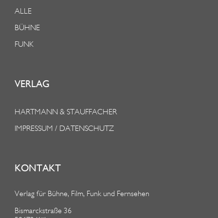
ALLE
BÜHNE
FUNK
VERLAG
HARTMANN & STAUFFACHER
IMPRESSUM / DATENSCHUTZ
KONTAKT
Verlag für Bühne, Film, Funk und Fernsehen
Bismarckstraße 36