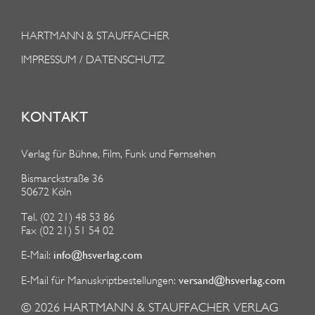
HARTMANN & STAUFFACHER
IMPRESSUM / DATENSCHUTZ
KONTAKT
Verlag für Bühne, Film, Funk und Fernsehen
Bismarckstraße 36
50672 Köln
Tel. (02 21) 48 53 86
Fax (02 21) 51 54 02
info@hsverlag.com
E-Mail:
versand@hsverlag.com
E-Mail für Manuskriptbestellungen:
© 2026
HARTMANN & STAUFFACHER VERLAG