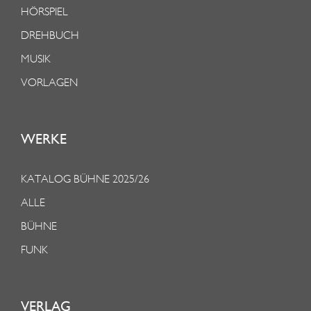
HÖRSPIEL
DREHBUCH
MUSIK
VORLAGEN
WERKE
KATALOG BÜHNE 2025/26
ALLE
BÜHNE
FUNK
VERLAG