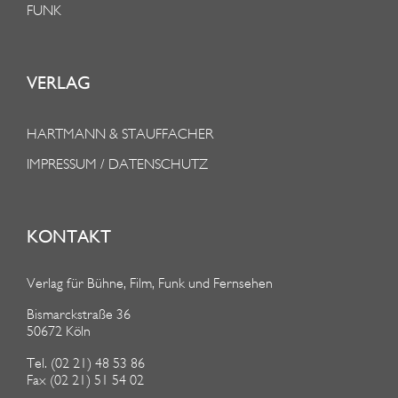
FUNK
VERLAG
HARTMANN & STAUFFACHER
IMPRESSUM / DATENSCHUTZ
KONTAKT
Verlag für Bühne, Film, Funk und Fernsehen
Bismarckstraße 36
50672 Köln
Tel. (02 21) 48 53 86
Fax (02 21) 51 54 02