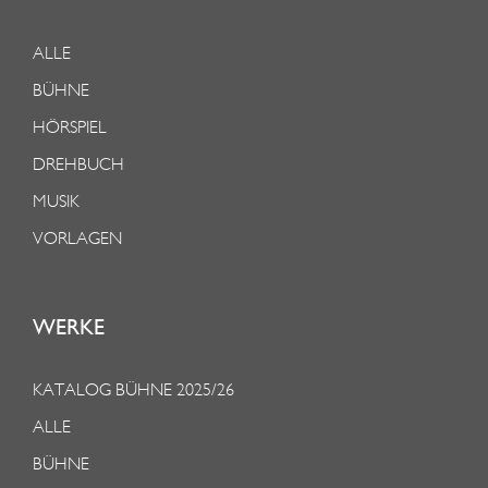
ALLE
BÜHNE
HÖRSPIEL
DREHBUCH
MUSIK
VORLAGEN
WERKE
KATALOG BÜHNE 2025/26
ALLE
BÜHNE