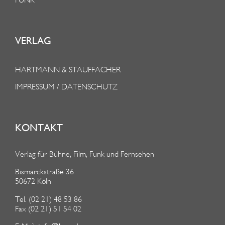
VERLAG
HARTMANN & STAUFFACHER
IMPRESSUM / DATENSCHUTZ
KONTAKT
Verlag für Bühne, Film, Funk und Fernsehen
Bismarckstraße 36
50672 Köln
Tel. (02 21) 48 53 86
Fax (02 21) 51 54 02