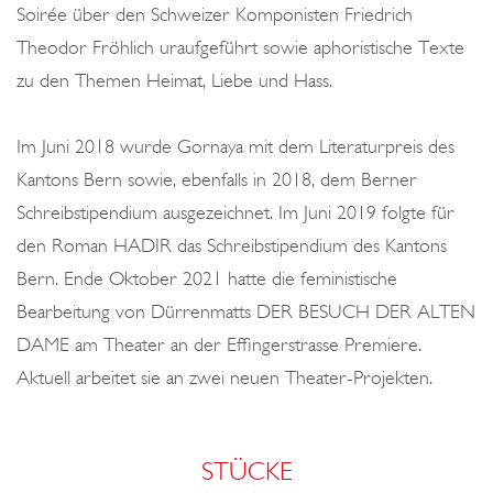
Soirée über den Schweizer Komponisten Friedrich
Theodor Fröhlich uraufgeführt sowie aphoristische Texte
zu den Themen Heimat, Liebe und Hass.
Im Juni 2018 wurde Gornaya mit dem Literaturpreis des
Kantons Bern sowie, ebenfalls in 2018, dem Berner
Schreibstipendium ausgezeichnet. Im Juni 2019 folgte für
den Roman HADIR das Schreibstipendium des Kantons
Bern. Ende Oktober 2021 hatte die feministische
Bearbeitung von Dürrenmatts DER BESUCH DER ALTEN
DAME am Theater an der Effingerstrasse Premiere.
Aktuell arbeitet sie an zwei neuen Theater-Projekten.
STÜCKE