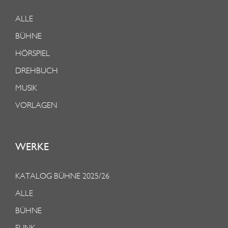
ALLE
BÜHNE
HÖRSPIEL
DREHBUCH
MUSIK
VORLAGEN
WERKE
KATALOG BÜHNE 2025/26
ALLE
BÜHNE
FUNK