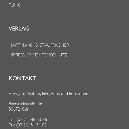
FUNK
VERLAG
HARTMANN & STAUFFACHER
IMPRESSUM / DATENSCHUTZ
KONTAKT
Verlag für Bühne, Film, Funk und Fernsehen
Bismarckstraße 36
50672 Köln
Tel. (02 21) 48 53 86
Fax (02 21) 51 54 02