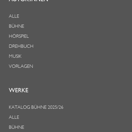
ALLE
BÜHNE
HÖRSPIEL
DREHBUCH
MUSIK
VORLAGEN
WERKE
KATALOG BÜHNE 2025/26
ALLE
BÜHNE