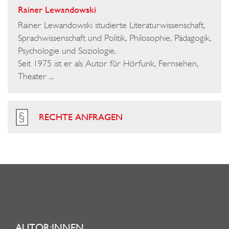
Rainer Lewandowski
Rainer Lewandowski studierte Literaturwissenschaft,
Sprachwissenschaft und Politik, Philosophie, Pädagogik,
Psychologie und Soziologie.
Seit 1975 ist er als Autor für Hörfunk, Fernsehen,
Theater ...
RECHTE ANFRAGEN
AUTOR:INNEN