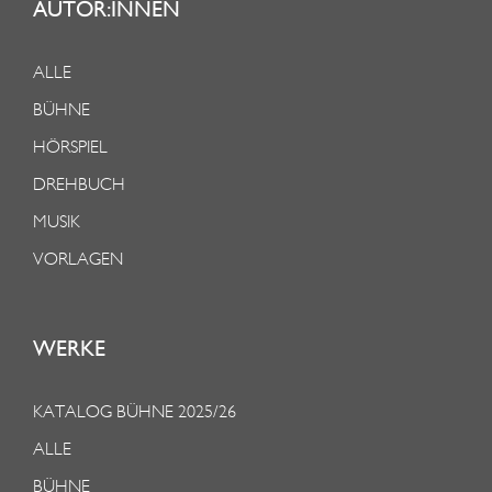
AUTOR:INNEN
ALLE
BÜHNE
HÖRSPIEL
DREHBUCH
MUSIK
VORLAGEN
WERKE
KATALOG BÜHNE 2025/26
ALLE
BÜHNE