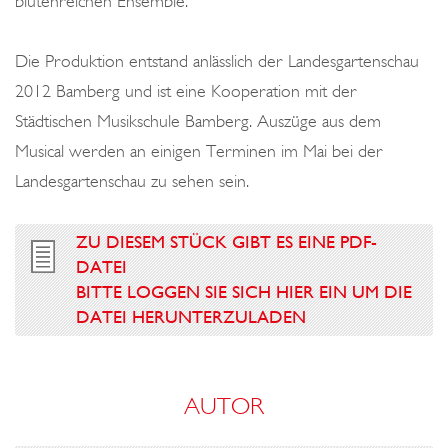
blütenreichen Ensemble.
Die Produktion entstand anlässlich der Landesgartenschau
2012 Bamberg und ist eine Kooperation mit der
Städtischen Musikschule Bamberg. Auszüge aus dem
Musical werden an einigen Terminen im Mai bei der
Landesgartenschau zu sehen sein.
ZU DIESEM STÜCK GIBT ES EINE PDF-
DATEI
BITTE LOGGEN SIE SICH HIER EIN UM DIE
DATEI HERUNTERZULADEN
AUTOR