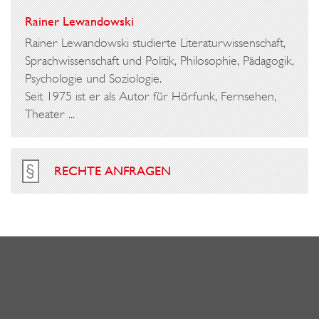
Rainer Lewandowski
Rainer Lewandowski studierte Literaturwissenschaft,
Sprachwissenschaft und Politik, Philosophie, Pädagogik,
Psychologie und Soziologie.
Seit 1975 ist er als Autor für Hörfunk, Fernsehen,
Theater ...
RECHTE ANFRAGEN