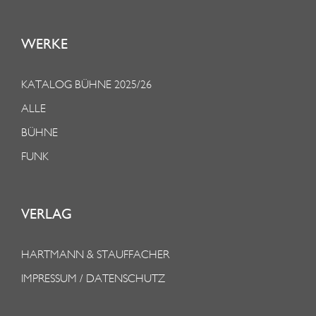
WERKE
KATALOG BÜHNE 2025/26
ALLE
BÜHNE
FUNK
VERLAG
HARTMANN & STAUFFACHER
IMPRESSUM / DATENSCHUTZ