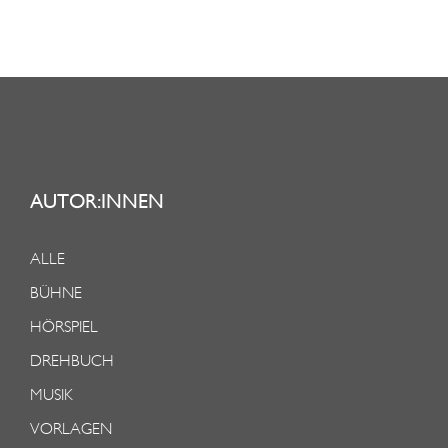
AUTOR:INNEN
ALLE
BÜHNE
HÖRSPIEL
DREHBUCH
MUSIK
VORLAGEN