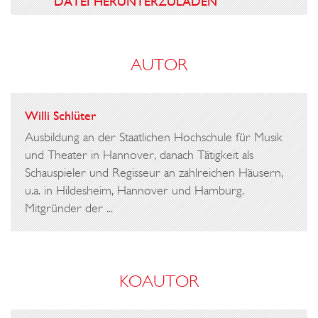
DATEI HERUNTERZULADEN
AUTOR
Willi Schlüter
Ausbildung an der Staatlichen Hochschule für Musik
und Theater in Hannover, danach Tätigkeit als
Schauspieler und Regisseur an zahlreichen Häusern,
u.a. in Hildesheim, Hannover und Hamburg.
Mitgründer der ...
KOAUTOR