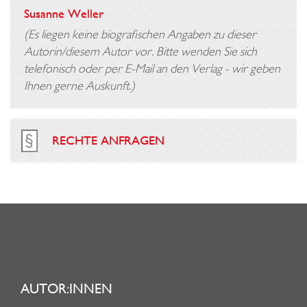
Susanne Weller
(Es liegen keine biografischen Angaben zu dieser
Autorin/diesem Autor vor. Bitte wenden Sie sich
telefonisch oder per E-Mail an den Verlag - wir geben
Ihnen gerne Auskunft.)
RECHTE ANFRAGEN
AUTOR:INNEN