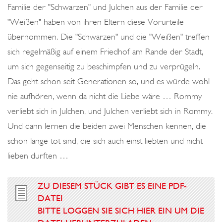
Familie der "Schwarzen" und Julchen aus der Familie der
"Weißen" haben von ihren Eltern diese Vorurteile
übernommen. Die "Schwarzen" und die "Weißen" treffen
sich regelmäßig auf einem Friedhof am Rande der Stadt,
um sich gegenseitig zu beschimpfen und zu verprügeln.
Das geht schon seit Generationen so, und es würde wohl
nie aufhören, wenn da nicht die Liebe wäre … Rommy
verliebt sich in Julchen, und Julchen verliebt sich in Rommy.
Und dann lernen die beiden zwei Menschen kennen, die
schon lange tot sind, die sich auch einst liebten und nicht
lieben durften …
ZU DIESEM STÜCK GIBT ES EINE PDF-
DATEI
BITTE LOGGEN SIE SICH HIER EIN UM DIE