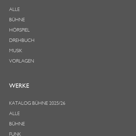
ALLE
BÜHNE
HÖRSPIEL
DREHBUCH
MUSIK
VORLAGEN
WERKE
KATALOG BÜHNE 2025/26
ALLE
BÜHNE
FUNK