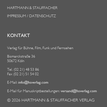
HARTMANN & STAUFFACHER
IMPRESSUM / DATENSCHUTZ
KONTAKT
Verlag für Bühne, Film, Funk und Fernsehen
Bismarckstraße 36
50672 Köln
Tel. (02 21) 48 53 86
Fax (02 21) 51 54 02
info@hsverlag.com
E-Mail:
versand@hsverlag.com
E-Mail für Manuskriptbestellungen:
© 2026
HARTMANN & STAUFFACHER VERLAG