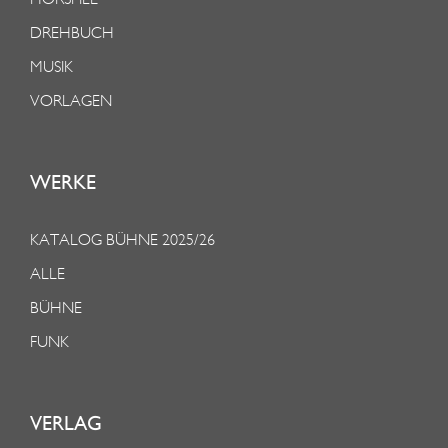
DREHBUCH
MUSIK
VORLAGEN
WERKE
KATALOG BÜHNE 2025/26
ALLE
BÜHNE
FUNK
VERLAG