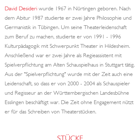
o
David Desideri
wurde 1967 in Nürtingen geboren. Nach
n
dem Abitur 1987 studierte er zwei Jahre Philosophie und
Germanistik in Tübingen. Um seine Theaterleidenschaft
zum Beruf zu machen, studierte er von 1991 - 1996
Kulturpädagogik mit Schwerpunkt Theater in Hildesheim.
Anschließend war er zwei Jahre als Regieassistent mit
Spielverpflichtung am Alten Schauspielhaus in Stuttgart tätig.
Aus der "Spielverpflichtung" wurde mit der Zeit auch eine
Leidenschaft, so dass er von 2000 - 2004 als Schauspieler
und Regisseur an der Württembergischen Landesbühne
Esslingen beschäftigt war. Die Zeit ohne Engagement nützt
er für das Schreiben von Theaterstücken.
STÜCKE