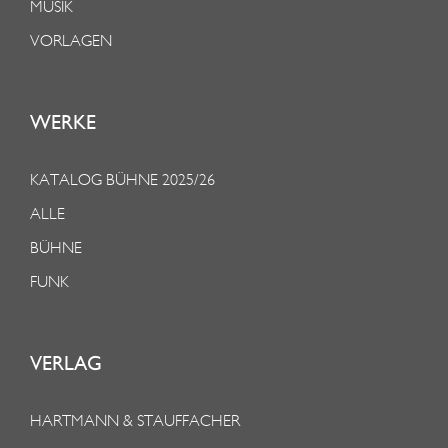
MUSIK
VORLAGEN
WERKE
KATALOG BÜHNE 2025/26
ALLE
BÜHNE
FUNK
VERLAG
HARTMANN & STAUFFACHER