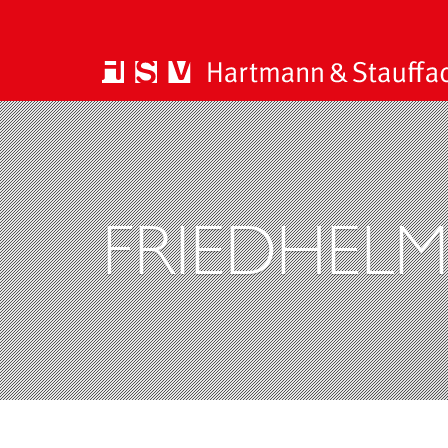
FRIEDHEL