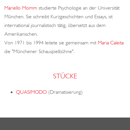
o
Mariello Momm
studierte Psychologie an der Universität
n
München. Sie schreibt Kurzgeschichten und Essays, ist
international journalistisch tätig, übersetzt aus dem
Amerikanischen.
Von 1971 bis 1994 leitete sie gemeinsam mit
Maria Caleita
die "Münchener Schauspielbühne".
STÜCKE
QUASIMODO
(Dramatisierung)