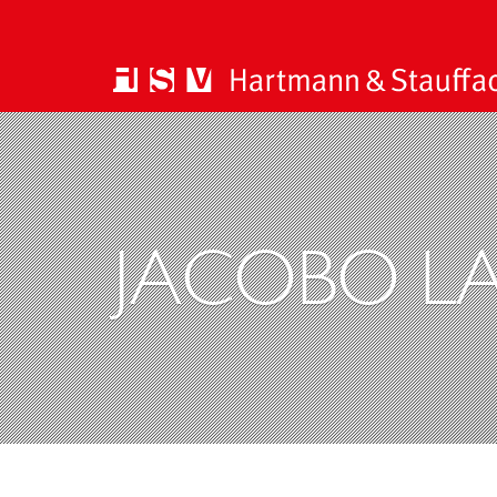
JACOBO L