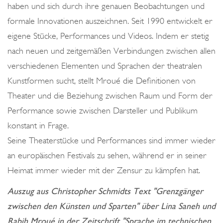
haben und sich durch ihre genauen Beobachtungen und
formale Innovationen auszeichnen. Seit 1990 entwickelt er
eigene Stücke, Performances und Videos. Indem er stetig
nach neuen und zeitgemäßen Verbindungen zwischen allen
verschiedenen Elementen und Sprachen der theatralen
Kunstformen sucht, stellt Mroué die Definitionen von
Theater und die Beziehung zwischen Raum und Form der
Performance sowie zwischen Darsteller und Publikum
konstant in Frage.
Seine Theaterstücke und Performances sind immer wieder
an europäischen Festivals zu sehen, während er in seiner
Heimat immer wieder mit der Zensur zu kämpfen hat.
Auszug aus Christopher Schmidts Text "Grenzgänger
zwischen den Künsten und Sparten" über Lina Saneh und
Rabih Mroué in der Zeitschrift "Sprache im technischen