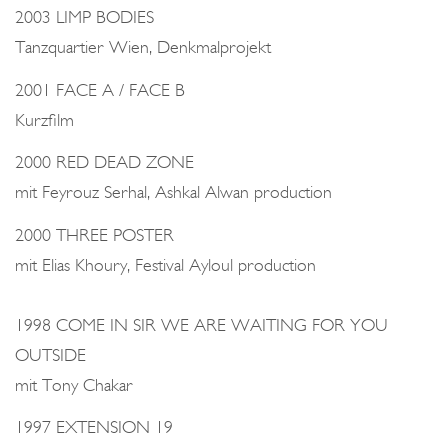
2003 LIMP BODIES
Tanzquartier Wien, Denkmalprojekt
2001 FACE A / FACE B
Kurzfilm
2000 RED DEAD ZONE
mit Feyrouz Serhal, Ashkal Alwan production
2000 THREE POSTER
mit Elias Khoury, Festival Ayloul production
1998 COME IN SIR WE ARE WAITING FOR YOU
OUTSIDE
mit Tony Chakar
1997 EXTENSION 19