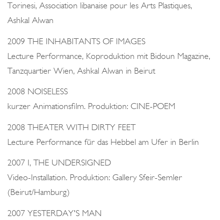
Torinesi, Association libanaise pour les Arts Plastiques,
Ashkal Alwan
2009 THE INHABITANTS OF IMAGES
Lecture Performance, Koproduktion mit Bidoun Magazine,
Tanzquartier Wien, Ashkal Alwan in Beirut
2008 NOISELESS
kurzer Animationsfilm. Produktion: CINE-POEM
2008 THEATER WITH DIRTY FEET
Lecture Performance für das Hebbel am Ufer in Berlin
2007 I, THE UNDERSIGNED
Video-Installation. Produktion: Gallery Sfeir-Semler
(Beirut/Hamburg)
2007 YESTERDAY'S MAN