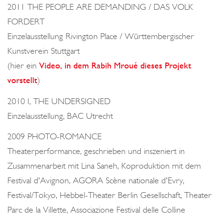
2011 THE PEOPLE ARE DEMANDING / DAS VOLK
FORDERT
Einzelausstellung Rivington Place / Württembergischer
Kunstverein Stuttgart
(hier ein
Video, in dem Rabih Mroué dieses Projekt
vorstellt
)
2010 I, THE UNDERSIGNED
Einzelausstellung, BAC Utrecht
2009 PHOTO-ROMANCE
Theaterperformance, geschrieben und inszeniert in
Zusammenarbeit mit Lina Saneh, Koproduktion mit dem
Festival d'Avignon, AGORA Scène nationale d'Evry,
Festival/Tokyo, Hebbel-Theater Berlin Gesellschaft, Theater
Parc de la Villette, Associazione Festival delle Colline