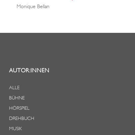
Monique Bellan
AUTOR:INNEN
ALLE
BÜHNE
HÖRSPIEL
DREHBUCH
MUSIK