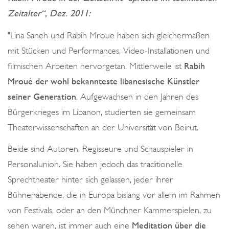
Zeitalter“, Dez. 2011:
"Lina Saneh und Rabih Mroue haben sich gleicher­maßen
mit Stücken und Performances, Video-Installationen und
filmischen Arbeiten hervorgetan. Mittlerweile ist
Rabih
Mroué der wohl bekannteste libanesische Künstler
seiner Generation
. Aufgewachsen in den Jahren des
Bürgerkrieges im Libanon, studierten sie gemeinsam
Theaterwissenschaften an der Universität von Beirut.
Beide sind Autoren, Regisseure und Schauspieler in
Personalunion. Sie haben jedoch das traditionelle
Sprechtheater hinter sich gelassen, jeder ihrer
Bühnenabende, die in Europa bislang vor allem im Rahmen
von Festivals, oder an den Münchner Kammerspielen, zu
sehen waren, ist immer auch eine
Meditation über die