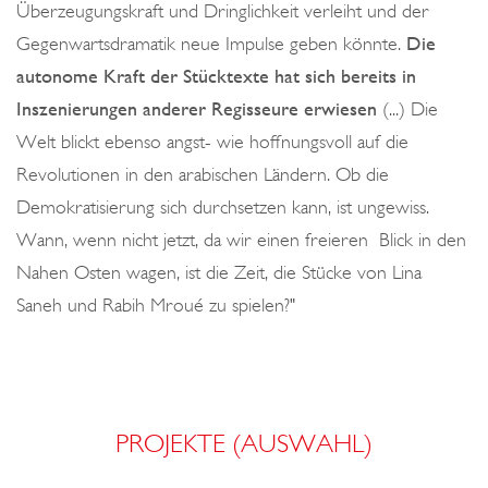
Überzeugungskraft und Dringlichkeit verleiht und der
Gegenwartsdramatik neue Impulse geben könnte.
Die
autonome Kraft der Stücktexte hat sich bereits in
Inszenierungen anderer Regisseure erwiesen
(...) Die
Welt blickt ebenso angst- wie hoffnungsvoll auf die
Revolutionen in den arabischen Ländern. Ob die
Demokratisierung sich durchsetzen kann, ist ungewiss.
Wann, wenn nicht jetzt, da wir einen freieren Blick in den
Nahen Osten wagen, ist die Zeit, die Stücke von Lina
Saneh und Rabih Mroué zu spielen?"
PROJEKTE (AUSWAHL)