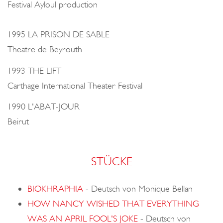
Festival Ayloul production
1995 LA PRISON DE SABLE
Theatre de Beyrouth
1993 THE LIFT
Carthage International Theater Festival
1990 L'ABAT-JOUR
Beirut
STÜCKE
BIOKHRAPHIA
-
Deutsch von Monique Bellan
HOW NANCY WISHED THAT EVERYTHING
WAS AN APRIL FOOL'S JOKE
-
Deutsch von