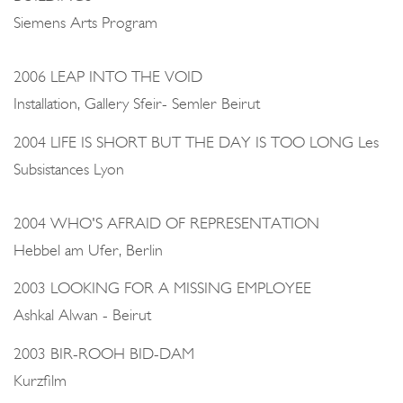
Siemens Arts Program
2006 LEAP INTO THE VOID
Installation, Gallery Sfeir- Semler Beirut
2004 LIFE IS SHORT BUT THE DAY IS TOO LONG Les
Subsistances Lyon
2004 WHO'S AFRAID OF REPRESENTATION
Hebbel am Ufer, Berlin
2003 LOOKING FOR A MISSING EMPLOYEE
Ashkal Alwan - Beirut
2003 BIR-ROOH BID-DAM
Kurzfilm