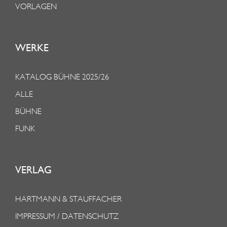
VORLAGEN
WERKE
KATALOG BÜHNE 2025/26
ALLE
BÜHNE
FUNK
VERLAG
HARTMANN & STAUFFACHER
IMPRESSUM / DATENSCHUTZ