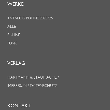
WERKE
KATALOG BÜHNE 2025/26
ALLE
BÜHNE
FUNK
VERLAG
HARTMANN & STAUFFACHER
IMPRESSUM / DATENSCHUTZ
KONTAKT