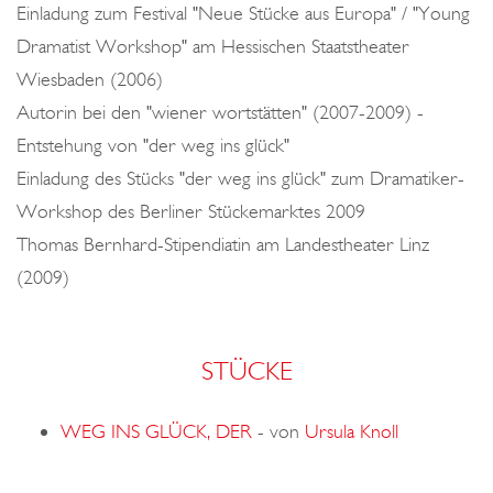
Einladung zum Festival "Neue Stücke aus Europa" / "Young
Dramatist Workshop" am Hessischen Staatstheater
Wiesbaden (2006)
Autorin bei den "wiener wortstätten" (2007-2009) -
Entstehung von "der weg ins glück"
Einladung des Stücks "der weg ins glück" zum Dramatiker-
Workshop des Berliner Stückemarktes 2009
Thomas Bernhard-Stipendiatin am Landestheater Linz
(2009)
STÜCKE
WEG INS GLÜCK, DER
-
von
Ursula Knoll