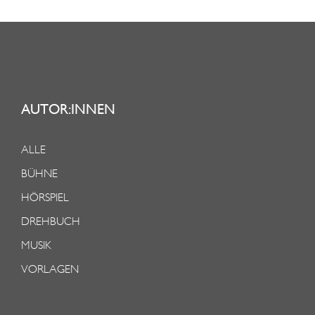
AUTOR:INNEN
ALLE
BÜHNE
HÖRSPIEL
DREHBUCH
MUSIK
VORLAGEN