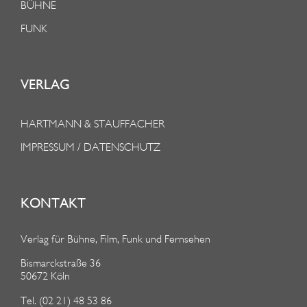
BÜHNE
FUNK
VERLAG
HARTMANN & STAUFFACHER
IMPRESSUM / DATENSCHUTZ
KONTAKT
Verlag für Bühne, Film, Funk und Fernsehen
Bismarckstraße 36
50672 Köln
Tel. (02 21) 48 53 86