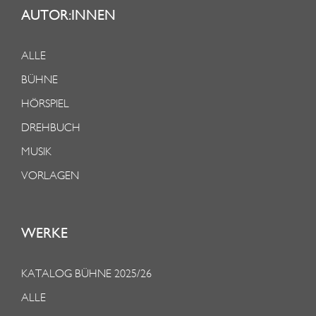
AUTOR:INNEN
ALLE
BÜHNE
HÖRSPIEL
DREHBUCH
MUSIK
VORLAGEN
WERKE
KATALOG BÜHNE 2025/26
ALLE