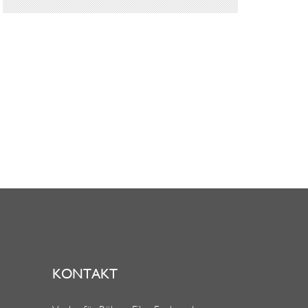
KONTAKT