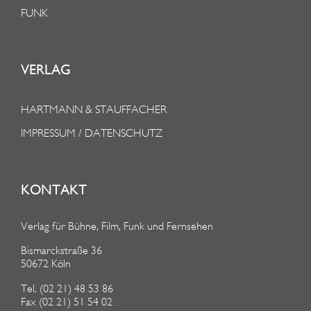
FUNK
VERLAG
HARTMANN & STAUFFACHER
IMPRESSUM / DATENSCHUTZ
KONTAKT
Verlag für Bühne, Film, Funk und Fernsehen
Bismarckstraße 36
50672 Köln
Tel. (02 21) 48 53 86
Fax (02 21) 51 54 02