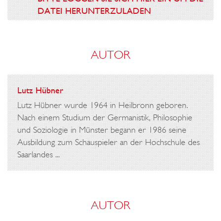
DATEI HERUNTERZULADEN
AUTOR
Lutz Hübner
Lutz Hübner wurde 1964 in Heilbronn geboren.
Nach einem Studium der Germanistik, Philosophie
und Soziologie in Münster begann er 1986 seine
Ausbildung zum Schauspieler an der Hochschule des
Saarlandes ...
AUTOR