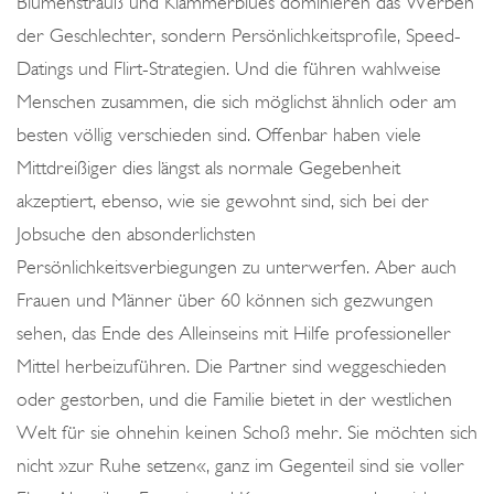
Blumenstrauß und Klammerblues dominieren das Werben
der Geschlechter, sondern Persönlichkeitsprofile, Speed-
Datings und Flirt-Strategien. Und die führen wahlweise
Menschen zusammen, die sich möglichst ähnlich oder am
besten völlig verschieden sind. Offenbar haben viele
Mittdreißiger dies längst als normale Gegebenheit
akzeptiert, ebenso, wie sie gewohnt sind, sich bei der
Jobsuche den absonderlichsten
Persönlichkeitsverbiegungen zu unterwerfen. Aber auch
Frauen und Männer über 60 können sich gezwungen
sehen, das Ende des Alleinseins mit Hilfe professioneller
Mittel herbeizuführen. Die Partner sind weggeschieden
oder gestorben, und die Familie bietet in der westlichen
Welt für sie ohnehin keinen Schoß mehr. Sie möchten sich
nicht »zur Ruhe setzen«, ganz im Gegenteil sind sie voller