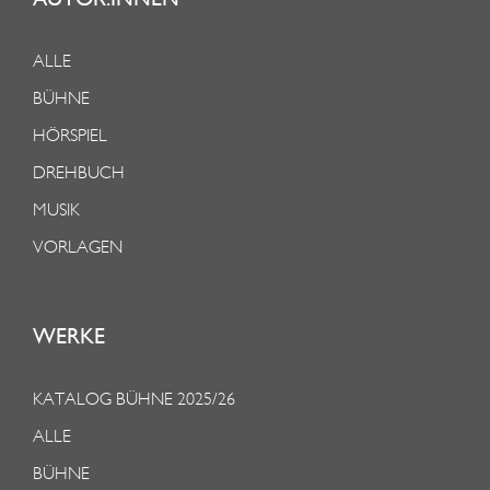
ALLE
BÜHNE
HÖRSPIEL
DREHBUCH
MUSIK
VORLAGEN
WERKE
KATALOG BÜHNE 2025/26
ALLE
BÜHNE