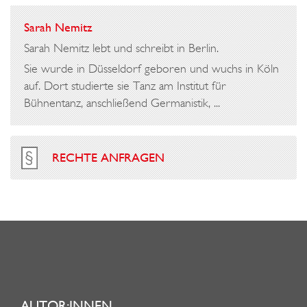
Sarah Nemitz
Sarah Nemitz lebt und schreibt in Berlin.
Sie wurde in Düsseldorf geboren und wuchs in Köln
auf. Dort studierte sie Tanz am Institut für
Bühnentanz, anschließend Germanistik, ...
RECHTE ANFRAGEN
AUTOR:INNEN