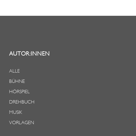
AUTOR:INNEN
ALLE
BÜHNE
HÖRSPIEL
DREHBUCH
MUSIK
VORLAGEN