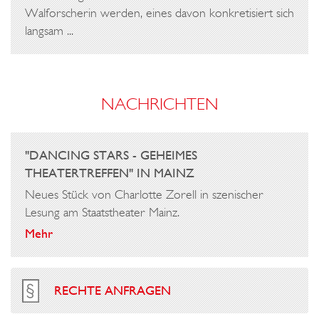
Walforscherin werden, eines davon konkretisiert sich
langsam ...
NACHRICHTEN
"DANCING STARS - GEHEIMES
THEATERTREFFEN" IN MAINZ
Neues Stück von Charlotte Zorell in szenischer
Lesung am Staatstheater Mainz.
Mehr
RECHTE ANFRAGEN