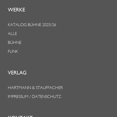
WERKE
KATALOG BÜHNE 2025/26
ALLE
BÜHNE
FUNK
VERLAG
HARTMANN & STAUFFACHER
IMPRESSUM / DATENSCHUTZ