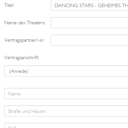
Titel:
Name des Theaters:
Vertragspartner/-in:
Vertragsanschrift: