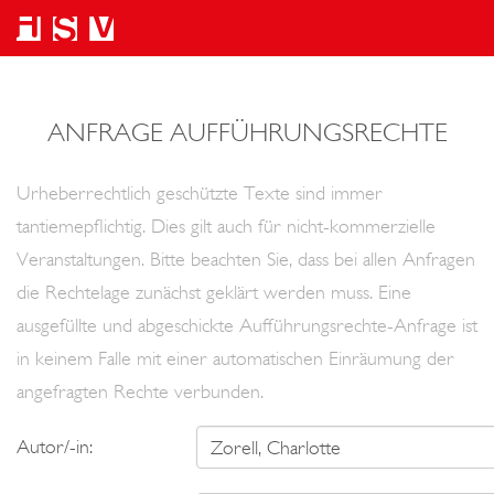
ANFRAGE AUFFÜHRUNGSRECHTE
Urheberrechtlich geschützte Texte sind immer
tantiemepflichtig. Dies gilt auch für nicht-kommerzielle
Veranstaltungen. Bitte beachten Sie, dass bei allen Anfragen
die Rechtelage zunächst geklärt werden muss. Eine
ausgefüllte und abgeschickte Aufführungsrechte-Anfrage ist
in keinem Falle mit einer automatischen Einräumung der
angefragten Rechte verbunden.
Autor/-in: