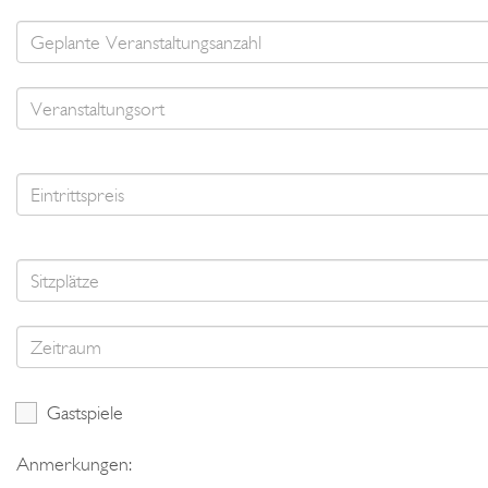
Gastspiele
Anmerkungen: