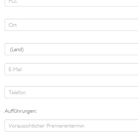
Aufführungen: