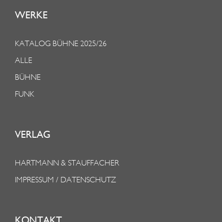
WERKE
KATALOG BÜHNE 2025/26
ALLE
BÜHNE
FUNK
VERLAG
HARTMANN & STAUFFACHER
IMPRESSUM / DATENSCHUTZ
KONTAKT