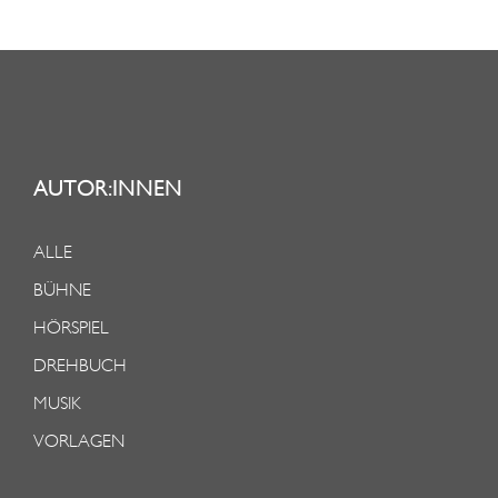
AUTOR:INNEN
ALLE
BÜHNE
HÖRSPIEL
DREHBUCH
MUSIK
VORLAGEN