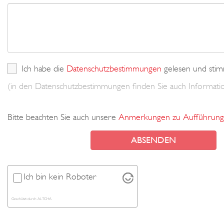
Ich habe die
Datenschutzbestimmungen
gelesen und stim
(in den Datenschutzbestimmungen finden Sie auch Informa
Bitte beachten Sie auch unsere
Anmerkungen zu Aufführung
Ich bin kein Roboter
Geschützt durch
ALTCHA