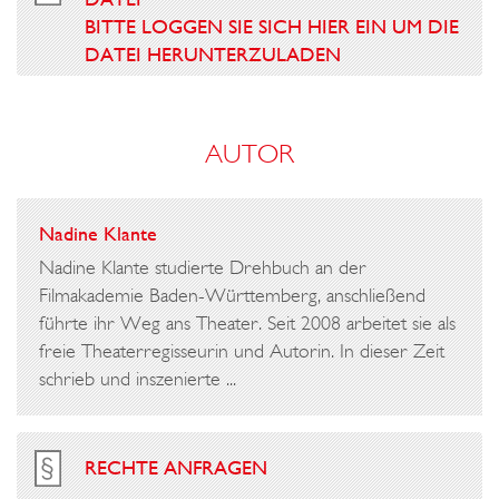
BITTE LOGGEN SIE SICH HIER EIN UM DIE
DATEI HERUNTERZULADEN
AUTOR
Nadine Klante
Nadine Klante studierte Drehbuch an der
Filmakademie Baden-Württemberg, anschließend
führte ihr Weg ans Theater. Seit 2008 arbeitet sie als
freie Theaterregisseurin und Autorin. In dieser Zeit
schrieb und inszenierte ...
RECHTE ANFRAGEN