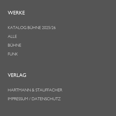
WERKE
KATALOG BÜHNE 2025/26
ALLE
BÜHNE
FUNK
VERLAG
HARTMANN & STAUFFACHER
IMPRESSUM / DATENSCHUTZ