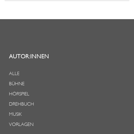
AUTOR:INNEN
ALLE
BÜHNE
HÖRSPIEL
DREHBUCH
MUSIK
VORLAGEN