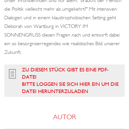
unser Wohlbefinden und vor allem: "braucht der Mensch
die Politik vielleicht mehr als umgekehrt?" Mit intensiven
Dialogen und in einem klaustrophobischen Setting geht
Deborah von Wartburg in VICTORY IM
SONNENGRUSS diesen Fragen nach und entwirft dabei
ein so besorgniserregendes wie realistisches Bild unserer
Zukunft.
ZU DIESEM STÜCK GIBT ES EINE PDF-
DATEI
BITTE LOGGEN SIE SICH HIER EIN UM DIE
DATEI HERUNTERZULADEN
AUTOR