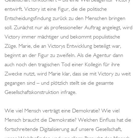
entwirft. Victory ist eine Figur, die die politische
Entscheidungsfindung zurück zu den Menschen bringen
soll. Zunächst nur als professioneller Auftrag angelegt, wird
Victory immer mächtiger und bekommt populistische
Züge. Marie, die an Victorys Entwicklung beteiligt war,
beginnt an der Figur zu zweifeln. Als die Agentur dann
auch noch den tragischen Tod einer Kollegin für ihre
Zwecke nutzt, wird Marie klar, dass sie mit Victory zu weit
gegangen sind – und plötzlich stellt sie die gesamte
Gesellschaftskonstruktion infrage.
Wie viel Mensch verträgt eine Demokratie? Wie viel
Mensch braucht die Demokratie? Welchen Einfluss hat die
fortschreitende Digitalisierung auf unsere Gesellschaft,