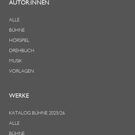
AUTOR:INNEN
ALLE
BÜHNE
HÖRSPIEL
DREHBUCH
MUSIK
VORLAGEN
WERKE
KATALOG BÜHNE 2025/26
ALLE
BÜHNE