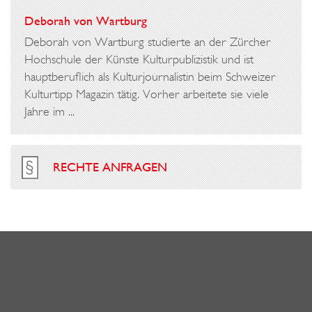
Deborah von Wartburg
Deborah von Wartburg studierte an der Zürcher
Hochschule der Künste Kulturpublizistik und ist
hauptberuflich als Kulturjournalistin beim Schweizer
Kulturtipp Magazin tätig. Vorher arbeitete sie viele
Jahre im ...
RECHTE ANFRAGEN