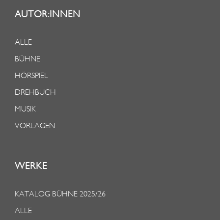
AUTOR:INNEN
ALLE
BÜHNE
HÖRSPIEL
DREHBUCH
MUSIK
VORLAGEN
WERKE
KATALOG BÜHNE 2025/26
ALLE