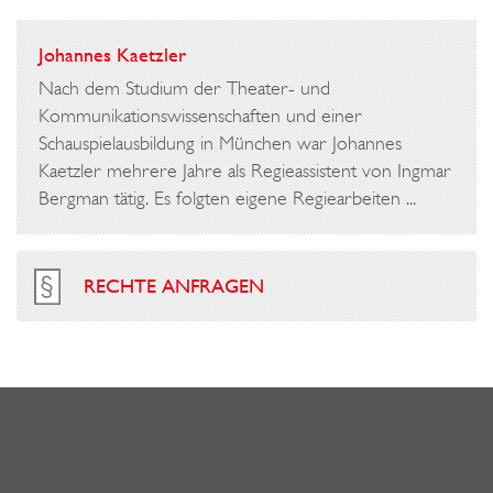
Johannes Kaetzler
Nach dem Studium der Theater- und
Kommunikationswissenschaften und einer
Schauspielausbildung in München war Johannes
Kaetzler mehrere Jahre als Regieassistent von Ingmar
Bergman tätig. Es folgten eigene Regiearbeiten ...
RECHTE ANFRAGEN