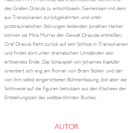
des Grafen Dracula zu entschlüsseln. Gemeinsam mit dem
aus Transsylvanien zurückgekehrten und unter
posttraumatischen Störungen leidenden Jonathan Harker
können sie Mina Murray der Gewalt Draculas entreißen.
Graf Dracula flieht zurück auf sein Schloss in Transsylvanien
und findet dort unter dramatischen Umständen sein
erlösendes Ende. Das Schauspiel von Johannes Kaetzler
orientiert sich eng am Roman von Bram Stoker und der
von ihm selbst eingerichteten Bühnenfassung, löst aber die
Sichtweise auf die Figuren behutsam aus den Klischees der
Entstehungszeit des weltberühmten Buches.
AUTOR