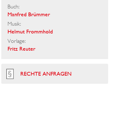
Buch:
Manfred Brümmer
Musik:
Helmut Frommhold
Vorlage:
Fritz Reuter
RECHTE ANFRAGEN