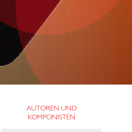
AUTOREN UND
KOMPONISTEN