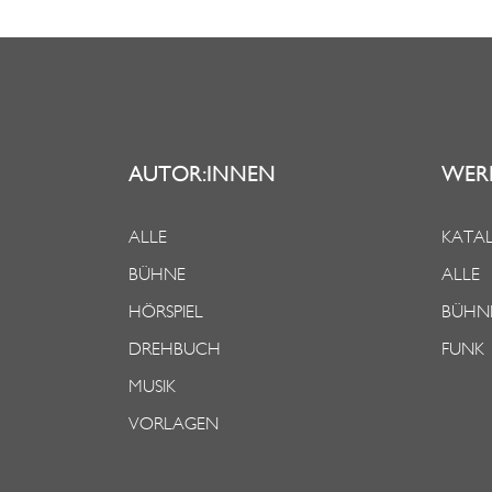
AUTOR:INNEN
WER
ALLE
KATAL
BÜHNE
ALLE
HÖRSPIEL
BÜHN
DREHBUCH
FUNK
MUSIK
VORLAGEN