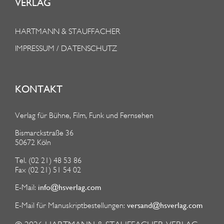
VERLAG
HARTMANN & STAUFFACHER
IMPRESSUM / DATENSCHUTZ
KONTAKT
Verlag für Bühne, Film, Funk und Fernsehen
Bismarckstraße 36
50672 Köln
Tel. (02 21) 48 53 86
Fax (02 21) 51 54 02
info@hsverlag.com
E-Mail:
versand@hsverlag.com
E-Mail für Manuskriptbestellungen: