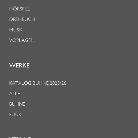
HÖRSPIEL
DREHBUCH
MUSIK
VORLAGEN
WERKE
KATALOG BÜHNE 2025/26
ALLE
BÜHNE
FUNK