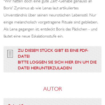
"Wir hatten doch eine gute Zeit"-Gehabe genauso an
Boris' Zynismus ab wie Lenas laut artikuliertes
Unverständnis über seinen neurotischen Lebensstil. Nur
einige melancholisch vorgetragene Rituale sind geblieben.
Als Lena gegangen ist, entdeckt Boris das Päckchen - und
läutet eine neue Eskalationsstufe ein.
ZU DIESEM STÜCK GIBT ES EINE PDF-
DATEI
BITTE LOGGEN SIE SICH HIER EIN UM DIE
DATEI HERUNTERZULADEN
AUTOR