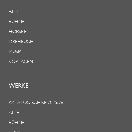
ALLE
BÜHNE
HÖRSPIEL
DREHBUCH
MUSIK
VORLAGEN
WERKE
KATALOG BÜHNE 2025/26
ALLE
BÜHNE