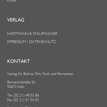
FUNK
VERLAG
HARTMANN & STAUFFACHER
IMPRESSUM / DATENSCHUTZ
KONTAKT
Verlag für Bühne, Film, Funk und Fernsehen
Bismarckstraße 36
50672 Köln
Tel. (02 21) 48 53 86
Fax (02 21) 51 54 02