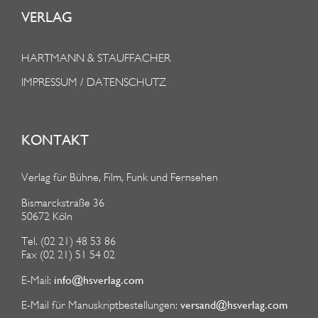
VERLAG
HARTMANN & STAUFFACHER
IMPRESSUM / DATENSCHUTZ
KONTAKT
Verlag für Bühne, Film, Funk und Fernsehen
Bismarckstraße 36
50672 Köln
Tel. (02 21) 48 53 86
Fax (02 21) 51 54 02
info@hsverlag.com
E-Mail:
versand@hsverlag.com
E-Mail für Manuskriptbestellungen: