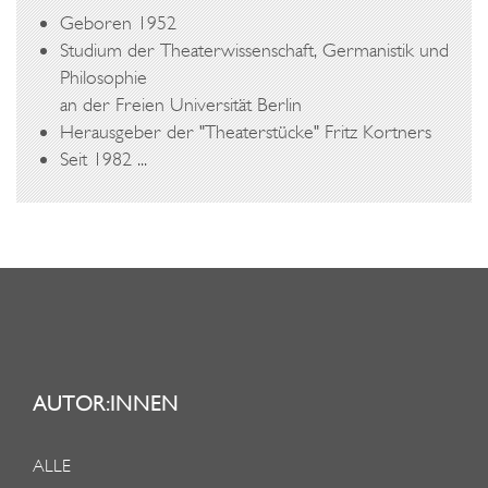
Geboren 1952
Studium der Theaterwissenschaft, Germanistik und
Philosophie
an der Freien Universität Berlin
Herausgeber der "Theaterstücke" Fritz Kortners
Seit 1982 ...
AUTOR:INNEN
ALLE