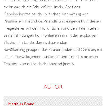
mehr war als ein Schüler? Mr. Irmin, Chef des
Geheimdienstes bei der britischen Verwaltung von
Palästina, ein Freund de Vriendts und eingeweiht in dessen
Freigeisterei, will den Mord rächen und den Täter stellen.
Seine Fahndungen konfrontieren ihn mit der explosiven
Situation im Lande, den rivalisierenden
Bevölkerungsgruppen der Araber, Juden und Christen, mit
einer überwältigenden Landschaft und einer historischen
Tradition von mehr als dreitausend Jahren.
AUTOR
Matthias Brand