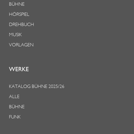
BÜHNE
HÖRSPIEL
DREHBUCH
MUSIK
VORLAGEN
WERKE
KATALOG BÜHNE 2025/26
ALLE
BÜHNE
FUNK