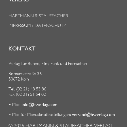
HARTMANN & STAUFFACHER
IMPRESSUM / DATENSCHUTZ
KONTAKT
Verlag für Bühne, Film, Funk und Fernsehen
Bismarckstraße 36
50672 Köln
Tel. (02 21) 48 53 86
Fax (02 21) 51 54 02
info@hsverlag.com
E-Mail:
versand@hsverlag.com
E-Mail für Manuskriptbestellungen:
© 2026
HARTMANN & STAUFFACHER VERLAG