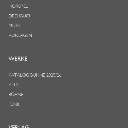
HÖRSPIEL
DREHBUCH
MUSIK
VORLAGEN
WERKE
KATALOG BÜHNE 2025/26
ALLE
BÜHNE
FUNK
VERLAG