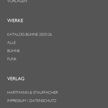
VORLAGEN
WERKE
KATALOG BÜHNE 2025/26
ALLE
BÜHNE
FUNK
VERLAG
HARTMANN & STAUFFACHER
IMPRESSUM / DATENSCHUTZ