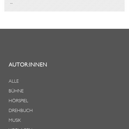
...
AUTOR:INNEN
ALLE
BÜHNE
HÖRSPIEL
DREHBUCH
MUSIK