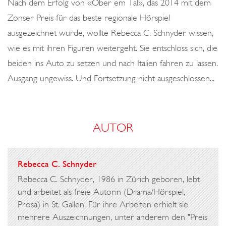
Nach dem Erfolg von «Öber em Tal», das 2014 mit dem
Zonser Preis für das beste regionale Hörspiel
ausgezeichnet wurde, wollte Rebecca C. Schnyder wissen,
wie es mit ihren Figuren weitergeht. Sie entschloss sich, die
beiden ins Auto zu setzen und nach Italien fahren zu lassen.
Ausgang ungewiss. Und Fortsetzung nicht ausgeschlossen...
AUTOR
Rebecca C. Schnyder
Rebecca C. Schnyder, 1986 in Zürich geboren, lebt
und arbeitet als freie Autorin (Drama/Hörspiel,
Prosa) in St. Gallen. Für ihre Arbeiten erhielt sie
mehrere Auszeichnungen, unter anderem den "Preis