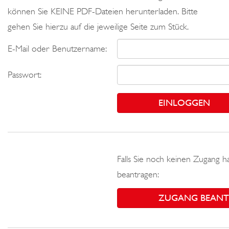
können Sie KEINE PDF-Dateien herunterladen. Bitte
gehen Sie hierzu auf die jeweilige Seite zum Stück.
E-Mail oder Benutzername:
Passwort:
Falls Sie noch keinen Zugang h
beantragen:
ZUGANG BEAN