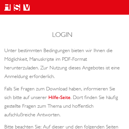
LOGIN
Unter bestimmten Bedingungen bieten wir Ihnen die
Möglichkeit, Manuskripte im PDF-Format
herunterzuladen. Zur Nutzung dieses Angebotes ist eine
Anmeldung erforderlich.
Falls Sie Fragen zum Download haben, informieren Sie
sich bitte auf unserer
Hilfe-Seite
. Dort finden Sie häufig
gestellte Fragen zum Thema und hoffentlich
aufschlußreiche Antworten.
Bitte beachten Sie: Auf dieser und den folgenden Seiten