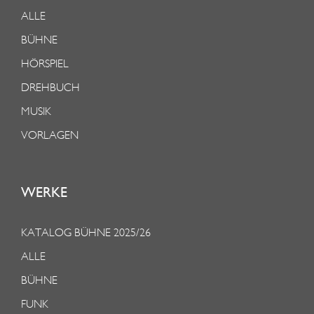
ALLE
BÜHNE
HÖRSPIEL
DREHBUCH
MUSIK
VORLAGEN
WERKE
KATALOG BÜHNE 2025/26
ALLE
BÜHNE
FUNK