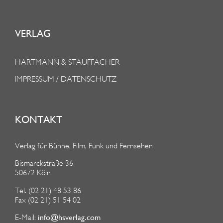
VERLAG
HARTMANN & STAUFFACHER
IMPRESSUM / DATENSCHUTZ
KONTAKT
Verlag für Bühne, Film, Funk und Fernsehen
Bismarckstraße 36
50672 Köln
Tel. (02 21) 48 53 86
Fax (02 21) 51 54 02
info@hsverlag.com
E-Mail: