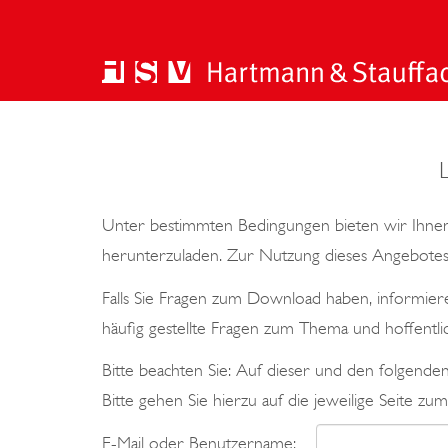
Unter bestimmten Bedingungen bieten wir Ihnen
herunterzuladen. Zur Nutzung dieses Angebotes 
Falls Sie Fragen zum Download haben, informiere
häufig gestellte Fragen zum Thema und hoffentli
Bitte beachten Sie: Auf dieser und den folgend
Bitte gehen Sie hierzu auf die jeweilige Seite zum
E-Mail oder Benutzername: