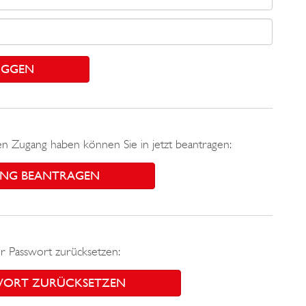
nen Zugang haben können Sie in jetzt beantragen:
NG BEANTRAGEN
r Passwort zurücksetzen:
WORT ZURÜCKSETZEN