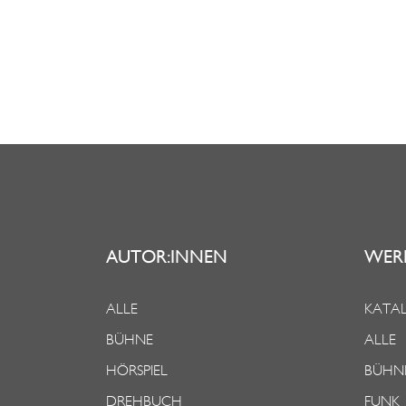
AUTOR:INNEN
WER
ALLE
KATAL
BÜHNE
ALLE
HÖRSPIEL
BÜHN
DREHBUCH
FUNK